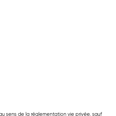
au sens de la réglementation vie privée, sauf