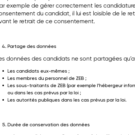
ar exemple de gérer correctement les candidatures
onsentement du candidat, il lui est loisible de le r
vant le retrait de ce consentement.
Partage des données
es données des candidats ne sont partagées qu’a
Les candidats eux-mêmes ;
Les membres du personnel de ZEB ;
Les sous-traitants de ZEB (par exemple l’hébergeur inform
ou dans les cas prévus par la loi ;
Les autorités publiques dans les cas prévus par la loi.
Durée de conservation des données