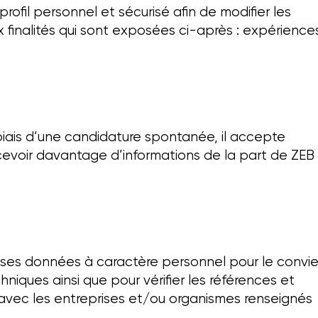
rofil personnel et sécurisé afin de modifier les
finalités qui sont exposées ci-après : expérience
 biais d’une candidature spontanée, il accepte
cevoir davantage d’informations de la part de ZEB
 ses données à caractère personnel pour le convie
niques ainsi que pour vérifier les références et
vec les entreprises et/ou organismes renseignés