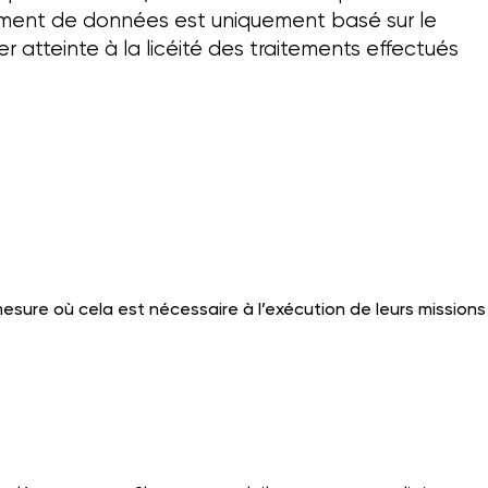
tement de données est uniquement basé sur le
r atteinte à la licéité des traitements effectués
mesure où cela est nécessaire à l’exécution de leurs missions