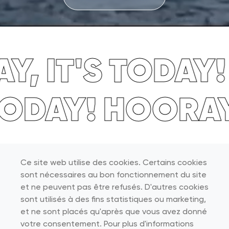
, IT'S TODAY! 
 TODAY!
HOORAY
Ce site web utilise des cookies. Certains cookies
À PROPOS DE ZEB
sont nécessaires au bon fonctionnement du site
et ne peuvent pas être refusés. D'autres cookies
sont utilisés à des fins statistiques ou marketing,
et ne sont placés qu'après que vous avez donné
votre consentement. Pour plus d'informations