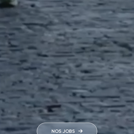
NOS JOBS