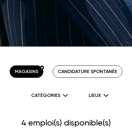
MAGASINS
CANDIDATURE SPONTANÉE
CATÉGORIES
LIEUX
4
emploi(s) disponible(s)