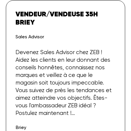
VENDEUR/VENDEUSE 35H
BRIEY
Sales Advisor
Devenez Sales Advisor chez ZEB !
Aidez les clients en leur donnant des
conseils honnêtes, connaissez nos
marques et veillez à ce que le
magasin soit toujours impeccable.
Vous suivez de près les tendances et
aimez atteindre vos objectifs. Êtes-
vous l'ambassadeur ZEB idéal ?
Postulez maintenant !
...
Briey