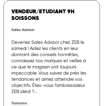
VENDEUR/ETUDIANT 9H
SOISSONS
Sales Advisor
Devenez Sales Advisor chez ZEB le
samedi ! Aidez les clients en leur
donnant des conseils honnêtes,
connaissez nos marques et veillez à
ce que le magasin soit toujours
impeccable. Vous suivez de près les
tendances et aimez atteindre vos
objectifs. Êtes-vous l'ambassadeur
ZEB idéal ?
...
Soissons