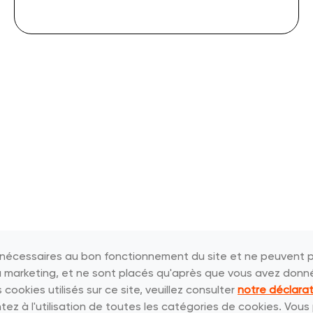
t nécessaires au bon fonctionnement du site et ne peuvent p
 ou marketing, et ne sont placés qu'après que vous avez donn
ookies utilisés sur ce site, veuillez consulter
notre déclarat
tez à l'utilisation de toutes les catégories de cookies. Vou