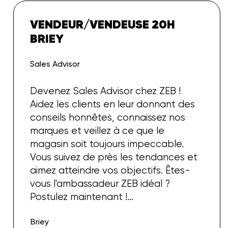
VENDEUR/VENDEUSE 20H
BRIEY
Sales Advisor
Devenez Sales Advisor chez ZEB !
Aidez les clients en leur donnant des
conseils honnêtes, connaissez nos
marques et veillez à ce que le
magasin soit toujours impeccable.
Vous suivez de près les tendances et
aimez atteindre vos objectifs. Êtes-
vous l'ambassadeur ZEB idéal ?
Postulez maintenant !
...
Briey